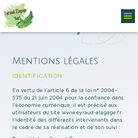
Mentions légales
IDENTIFICATION
En vertu de l’article 6 de la loi n° 2004–
575 du 21 juin 2004 pour la confiance dans
l’économie numérique, il est précisé aux
utilisateurs du site www.eyraud-elagage.fr
l’identité des différents intervenants dans
le cadre de sa réalisation et de son suivi :